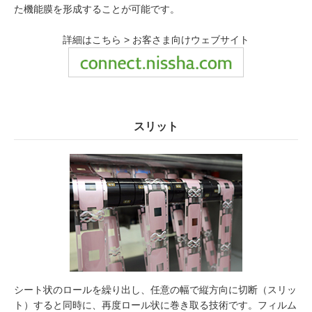
た機能膜を形成することが可能です。
詳細はこちら > お客さま向けウェブサイト
スリット
シート状のロールを繰り出し、任意の幅で縦方向に切断（スリッ
ト）すると同時に、再度ロール状に巻き取る技術です。フィルム