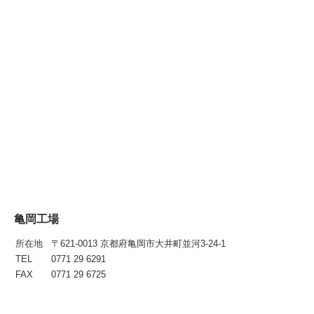
亀岡工場
所在地
〒621-0013 京都府亀岡市大井町並河3-24-1
TEL
0771 29 6291
FAX
0771 29 6725