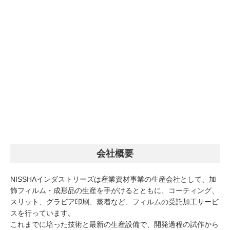
会社概要
NISSHAインダストリーズは産業資材事業の生産会社として、加
飾フィルム・成形品の生産を手がけるとともに、コーティング、
スリット、グラビア印刷、蒸着など、フィルムの受託加工サービ
スを行っています。
これまでに培った技術と最新の生産設備で、開発過程の試作から