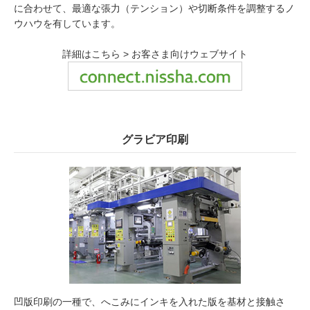
に合わせて、最適な張力（テンション）や切断条件を調整するノ
ウハウを有しています。
詳細はこちら > お客さま向けウェブサイト
グラビア印刷
凹版印刷の一種で、へこみにインキを入れた版を基材と接触さ