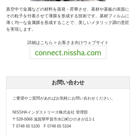
真空中で金属などの材料を蒸発・昇華させ、基材や基板の表面に
その粒子を付着させて薄膜を形成する技術です。基材フィルムに
薄く均一な金属膜を形成することで、美しいメタリック調の意匠
を実現します。
詳細はこちら > お客さま向けウェブサイト
お問い合わせ
ご要望やご質問があればお気軽にお問い合わせください。
NISSHAインダストリーズ株式会社 管理部
〒528-0068 滋賀県甲賀市水口町ひのきが丘1-1
T 0748 65 5100 F 0748 65 5104