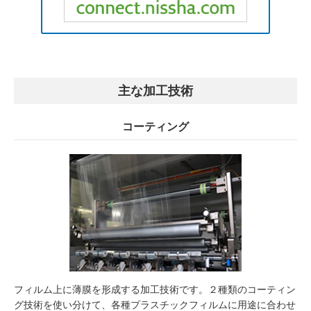
主な加工技術
コーティング
フィルム上に薄膜を形成する加工技術です。２種類のコーティン
グ技術を使い分けて、各種プラスチックフィルムに用途に合わせ