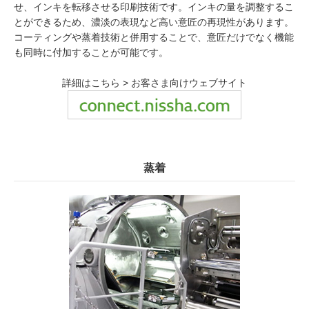
せ、インキを転移させる印刷技術です。インキの量を調整するこ
とができるため、濃淡の表現など高い意匠の再現性があります。
コーティングや蒸着技術と併用することで、意匠だけでなく機能
も同時に付加することが可能です。
詳細はこちら > お客さま向けウェブサイト
蒸着