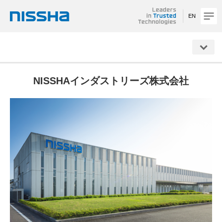
EN
NISSHA
NISSHAインダストリーズ株式会社