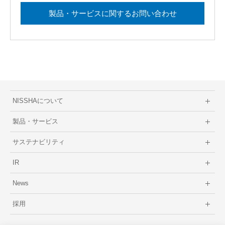
製品・サービスに関するお問い合わせ
NISSHAについて
製品・サービス
サステナビリティ
IR
News
採用