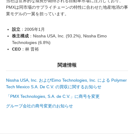
当社は世界的な成長が期待される自動車市場に注力しており、
PMXは同市場のサプライチェーンの特性に合わせた地産地消の事
業モデルの一翼を担っています。
設立
：2005年1月
株主構成
：Nissha USA, Inc. (93.2%), Nissha Eimo
Technologies (6.8%)
CEO
：林 晋裕
関連情報
Nissha USA, Inc. およびEimo Technologies, Inc. による Polymer
Tech Mexico S.A. De C.V. の買収に関するお知らせ
「PMX Technologies, S.A. de C.V.」に商号を変更
グループ会社の商号変更のお知らせ