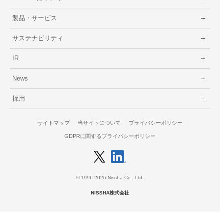
製品・サービス
サステナビリティ
IR
News
採用
サイトマップ
当サイトについて
プライバシーポリシー
GDPRに関するプライバシーポリシー
© 1996-2026 Nissha Co., Ltd.
NISSHA株式会社