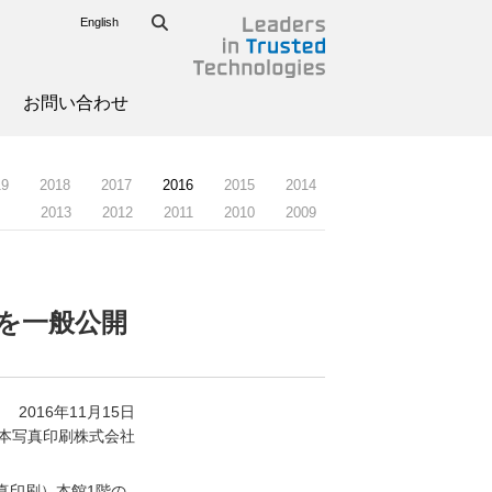
English
お問い合わせ
19
2018
2017
2016
2015
2014
2013
2012
2011
2010
2009
を一般公開
2016年11月15日
本写真印刷株式会社
真印刷）本館1階の