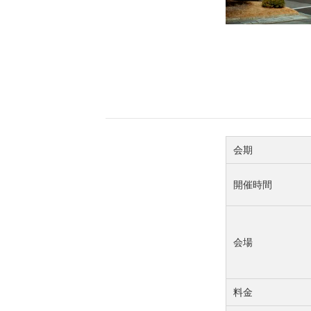
会期
開催時間
会場
料金