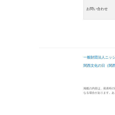
お問い合わせ
一般財団法人ニッシ
関西文化の日（関西
掲載の内容は、発表時の
なる場合があります。あ