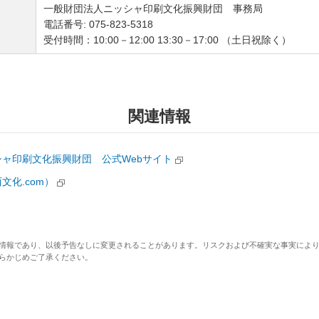
一般財団法人ニッシャ印刷文化振興財団 事務局
電話番号: 075-823-5318
受付時間：10:00－12:00 13:30－17:00 （土日祝除く）
関連情報
ャ印刷文化振興財団 公式Webサイト
文化.com）
情報であり、以後予告なしに変更されることがあります。リスクおよび不確実な事実によ
らかじめご了承ください。