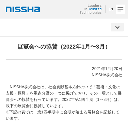
EN
NISSHA
展覧会への協賛（2022年1月〜3月）
2021年12月20日
NISSHA株式会社
NISSHA株式会社は、社会貢献基本方針の中で「芸術・文化の
支援・振興」を重点分野の一つに掲げており、その一環として展
覧会への協賛を行っています。2022年第1四半期（1～3月）は、
以下の展覧会に協賛しています。
※下記の表では、第1四半期中に会期が始まる展覧会を記載して
います。