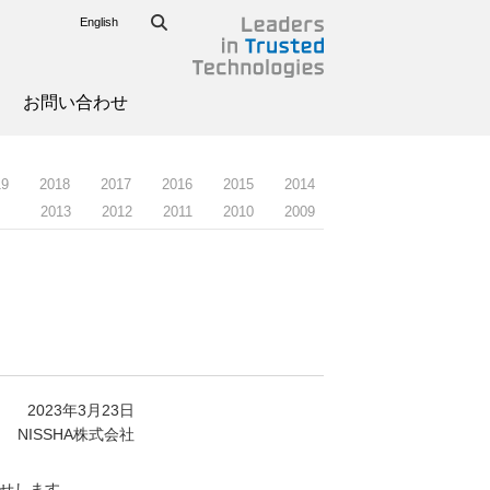
English
お問い合わせ
19
2018
2017
2016
2015
2014
2013
2012
2011
2010
2009
2023年3月23日
NISSHA株式会社
らせします。