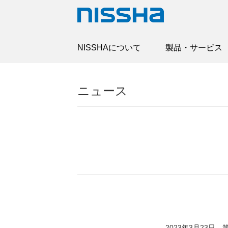
NISSHAについて
製品・サービス
ニュース
2023年3月23