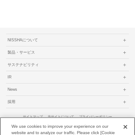
NISSHAについて
製品・サービス
サステナビリティ
IR
News
採用
サイトマップ
当サイトについて
プライバシーポリシー
GDPRに関するプライバシーポリシー
We use cookies to improve your experience on our
website and to analyze our traffic. Please click [Cookie