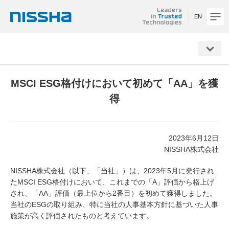
EN
NISSHA
MSCI ESG格付けにおいて初めて「AA」を獲
得
2023年6月12日
NISSHA株式会社
NISSHA株式会社（以下、「当社」）は、2023年5月に発行され
たMSCI ESG格付けにおいて、これまでの「A」評価から格上げ
され、「AA」評価（最上位から2番目）を初めて獲得しました。
当社のESGの取り組み、特に当社の人事基本方針に基づいた人事
施策が高く評価されたものと考えています。