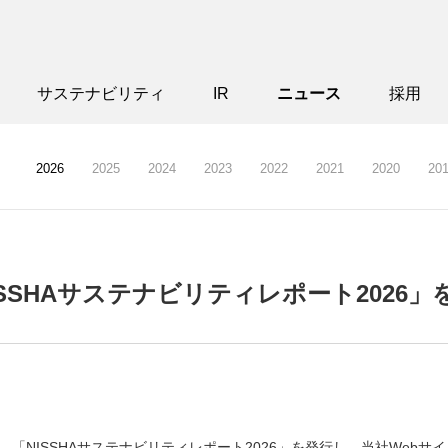
サステナビリティ
IR
ニュース
採用
2026
2025
2024
2023
2022
2021
2020
20
ISSHAサステナビリティレポート2026」
は、「NISSHAサステナビリティレポート2026」を発行し、当社Webサ