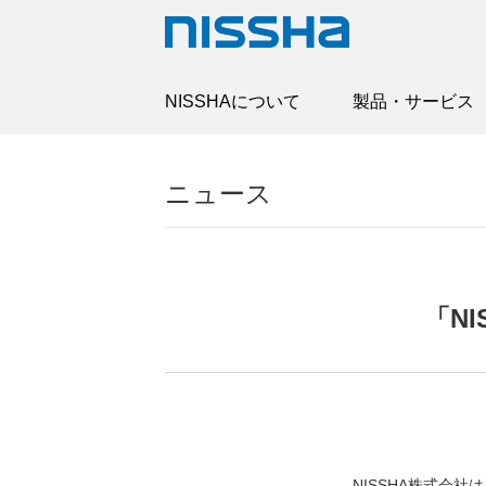
NISSHAについて
製品・サービス
ニュース
「N
NISSHA株式会社