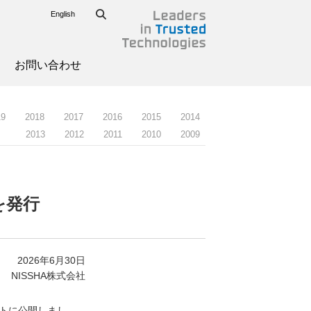
English
お問い合わせ
19
2018
2017
2016
2015
2014
2013
2012
2011
2010
2009
を発行
2026年6月30日
NISSHA株式会社
イトに公開しまし