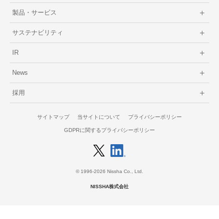
製品・サービス
サステナビリティ
IR
News
採用
サイトマップ
当サイトについて
プライバシーポリシー
GDPRに関するプライバシーポリシー
© 1996-2026 Nissha Co., Ltd.
NISSHA株式会社