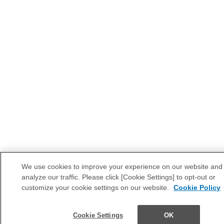
We use cookies to improve your experience on our website and
analyze our traffic. Please click [Cookie Settings] to opt-out or
customize your cookie settings on our website.
Cookie Policy
Cookie Settings
OK