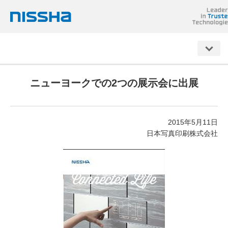
NISSHA
ニューヨークでの2つの展示会に出展
2015年5月11日
日本写真印刷株式会社