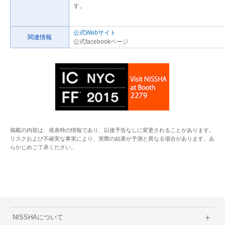
す。
公式Webサイト
関連情報
公式facebookページ
掲載の内容は、発表時の情報であり、以後予告なしに変更されることがあります。
リスクおよび不確実な事実により、実際の結果が予測と異なる場合があります。あ
らかじめご了承ください。
NISSHAについて