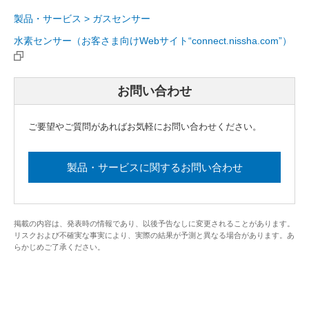
製品・サービス > ガスセンサー
水素センサー（お客さま向けWebサイト“connect.nissha.com”）
お問い合わせ
ご要望やご質問があればお気軽にお問い合わせください。
製品・サービスに関するお問い合わせ
掲載の内容は、発表時の情報であり、以後予告なしに変更されることがあります。
リスクおよび不確実な事実により、実際の結果が予測と異なる場合があります。あ
らかじめご了承ください。