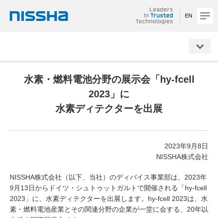
EN
NISSHA
水素・燃料電池分野の展示会「hy-fcell
2023」に
水素ディテクターを出展
2023年9月8日
NISSHA株式会社
NISSHA株式会社（以下、当社）のディバイス事業部は、2023年
9月13日からドイツ・シュトゥットガルトで開催される「hy-fcell
2023」に、水素ディテクターを出展します。hy-fcell 2023は、水
素・燃料電池産業とその関連分野の企業が一堂に会する、20年以