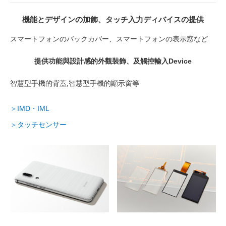
機能とデザインの加飾、タッチ入力ディバイスの提供
スマートフォンのバックカバー、スマートフォンの表示窓など
提供功能與設計感的外觀裝飾、及觸控輸入Device
智慧型手機的背蓋,智慧型手機的顯示窗等
＞IMD・IML
＞タッチセンサー