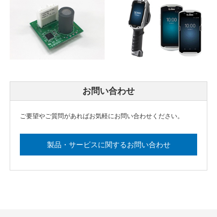
お問い合わせ
ご要望やご質問があればお気軽にお問い合わせください。
製品・サービスに関するお問い合わせ