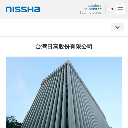
EN
NISSHA
台灣日寫股份有限公司