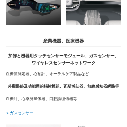
産業機器、医療機器
加飾と機器用タッチセンサーモジュール、ガスセンサー、
ワイヤレスセンサーネットワーク
血糖値測定器、心拍計、オーラルケア製品など
外觀裝飾及功能用的觸控模組、瓦斯感知器、無線感知器網路等
血糖計、心率測量儀器、口腔護理儀器等
＞ガスセンサー