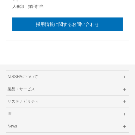
人事部 採用担当
採用情報に関するお問い合わせ
NISSHAについて
製品・サービス
サステナビリティ
IR
News