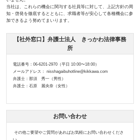
当社は、これらの機会に関与する社員等に対して、上記方針の周
知・啓発を徹底するとともに、求職者等が安心して各種機会に参
加できるよう努めてまいります。
【社外窓口】弁護士法人 きっかわ法律事務
所
電話番号：06-6201-2970（平日 10:00〜18:00）
メールアドレス： nisshagaibuhotline@kikkawa.com
弁護士：那須 秀一（男性）
弁護士：石原 麗央奈（女性）
お問い合わせ
その他ご要望やご質問があればお気軽にお問い合わせくださ
い。