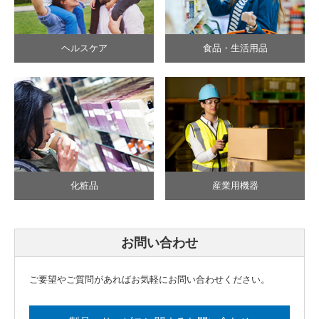
ヘルスケア
食品・生活用品
化粧品
産業用機器
お問い合わせ
ご要望やご質問があればお気軽にお問い合わせください。