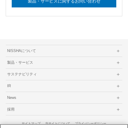
製品・サービスに関するお問い合わせ
NISSHAについて
製品・サービス
サステナビリティ
IR
News
採用
サイトマップ
当サイトについて
プライバシーポリシー