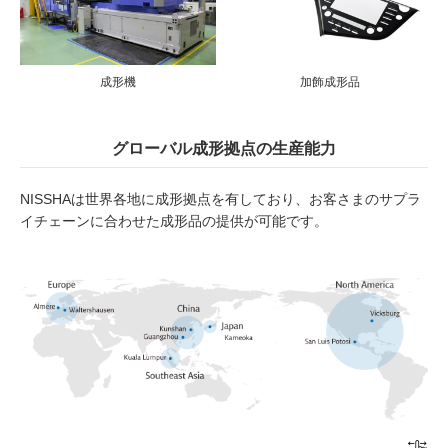
成形機
加飾成形品
グローバル成形拠点の生産能力
NISSHAは世界各地に成形拠点を有しており、お客さまのサプラ
イチェーンに合わせた成形品の提供が可能です。