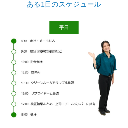
ある1日のスケジュール
平日