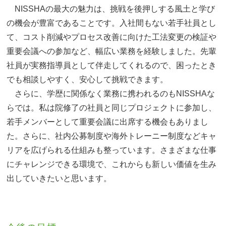
NISSHAの最大の魅力は、挑戦を後押しする風土と学び
の機会が豊富であることです。入社間もない若手社員とし
て、コスト削減やプロセス改善に向けた工法変更の検証や
重要会議への参加など、幅広い業務を経験しました。先輩
社員が実務指導員として伴走してくれるので、困ったとき
でも相談しやすく、安心して挑戦できます。
さらに、学歴に関係なく業務に携われるのもNISSHAな
らでは。私は院修了の社員と同じプロジェクトに参加し、
若手メンバーとして重要会議に出席する機会もありまし
た。さらに、社内公募制度や海外トレーニー制度などキャ
リアを広げられる仕組みも整っています。さまざまな仕事
にチャレンジできる環境で、これからも新しい価値を生み
出していきたいと思います。