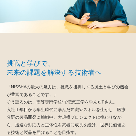
挑戦と学びで、
未来の課題を解決する技術者へ
「NISSHAの最大の魅力は、挑戦を後押しする風土と学びの機会
が豊富であることです。」
そう語るのは、高等専門学校*で電気工学を学んだFさん。
入社１年目から学生時代に学んだ知識やスキルを生かし、医療
分野の製品開発に挑戦中。大規模プロジェクトに携わりなが
ら、迅速な対応力と主体性を武器に成長を続け、世界に価値あ
る技術と製品を届けることを目指す。