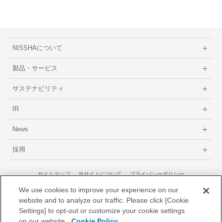
NISSHAについて
製品・サービス
サステナビリティ
IR
News
採用
サイトマップ
当サイトについて
プライバシーポリシー
GDPRに関するプライバシーポリシー
We use cookies to improve your experience on our
website and to analyze our traffic. Please click [Cookie
Settings] to opt-out or customize your cookie settings
on our website.
Cookie Policy