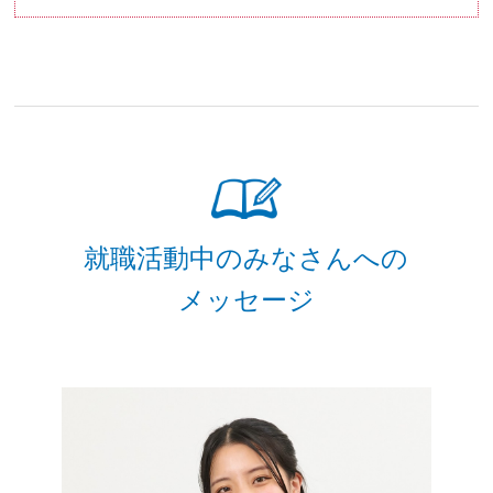
就職活動中のみなさんへの
メッセージ