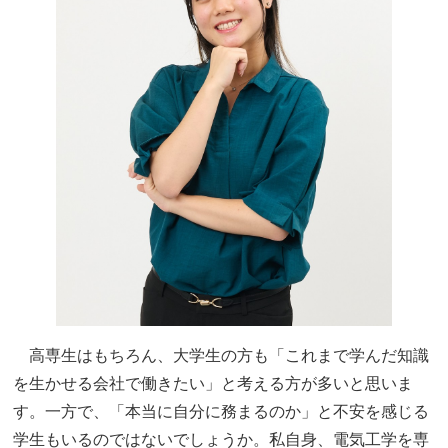
高専生はもちろん、大学生の方も「これまで学んだ知識
を生かせる会社で働きたい」と考える方が多いと思いま
す。一方で、「本当に自分に務まるのか」と不安を感じる
学生もいるのではないでしょうか。私自身、電気工学を専