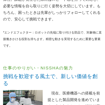
必要な情報を自ら取りに行く姿勢を大切にしています。も
ちろん、困ったときは先輩がしっかりフォローしてくれる
ので、安心して挑戦できます。
*エンドエフェクター：ロボットの先端に取り付ける部品で、対象物に直
接働きかける役割を持ちます。精密な動きを実現するために重要な要素
です。
仕事のやりがい・NISSHAの魅力
挑戦を歓迎する風土で、新しい価値を創
る
現在、医療機器への搭載を前
提とした製品開発を進めていま