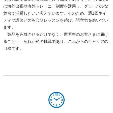
は海外出張や海外トレーニー制度を活用し、グローバルな
舞台で活躍したいと考えています。そのため、週1回ネイ
ティブ講師との英会話レッスンを続け、語学力を磨いてい
ます。
製品を完成させるだけでなく、世界中のお客さまに届け
ること——それが私の挑戦であり、これからのキャリアの
目標です。