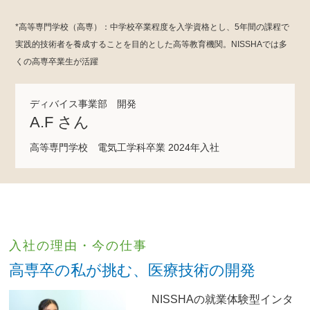
*高等専門学校（高専）：中学校卒業程度を入学資格とし、5年間の課程で
実践的技術者を養成することを目的とした高等教育機関。NISSHAでは多
くの高専卒業生が活躍
ディバイス事業部 開発
A.F さん
高等専門学校 電気工学科卒業 2024年入社
入社の理由・今の仕事
高専卒の私が挑む、医療技術の開発
NISSHAの就業体験型インタ