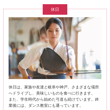
休日
休日は、家族や友達と岐阜や神戸、さまざまな場所
へドライブし、美味しいものを食べに行きます。
また、学生時代から始めた弓道も続けています。終
業後には、ダンス教室にも通っています。