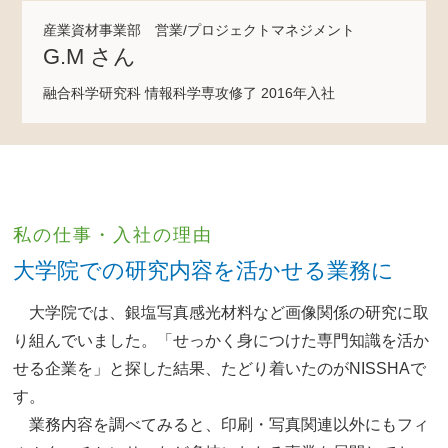
産業資材事業部 営業/プロジェクトマネジメント
G.M さん
融合科学研究科 情報科学専攻修了 2016年入社
私の仕事・入社の理由
大学院での研究内容を活かせる業務に
大学院では、銀塩写真感光材料など画像関係の研究に取
り組んでいました。「せっかく身につけた専門知識を活か
せる企業を」と探した結果、たどり着いたのがNISSHAで
す。
業務内容を調べてみると、印刷・写真関連以外にもフィ