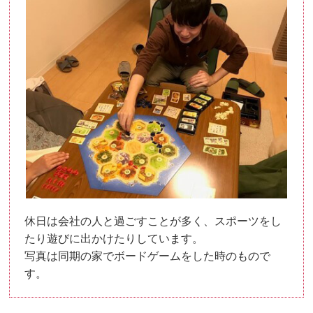
休日は会社の人と過ごすことが多く、スポーツをし
たり遊びに出かけたりしています。
写真は同期の家でボードゲームをした時のもので
す。