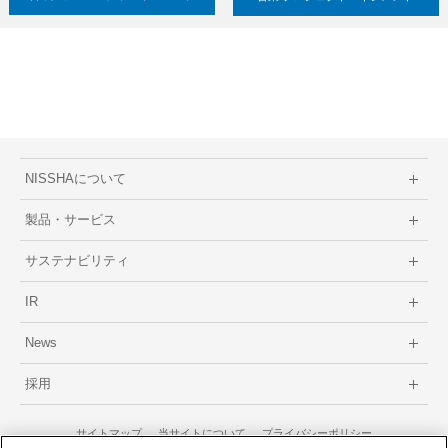
NISSHAについて
製品・サービス
サステナビリティ
IR
News
採用
サイトマップ
当サイトについて
プライバシーポリシー