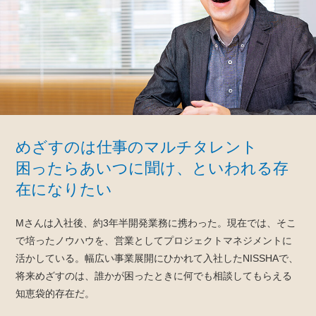
めざすのは仕事のマルチタレント
困ったらあいつに聞け、といわれる存
在になりたい
Mさんは入社後、約3年半開発業務に携わった。現在では、そこ
で培ったノウハウを、営業としてプロジェクトマネジメントに
活かしている。幅広い事業展開にひかれて入社したNISSHAで、
将来めざすのは、誰かが困ったときに何でも相談してもらえる
知恵袋的存在だ。