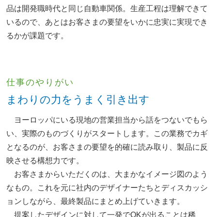
品は開発職時代と同じ自動車関係。生産工程は理解できて
いるので、あとはお客さまの要望をいかに忠実に実現でき
るかが課題です。
仕事のやりがい
まわりの力をうまく引き出す
ヨーロッパにいる現地の営業担当から話をつないでもら
い、実際のものづくりがスタートします。この業務でカギ
となるのが、お客さまの要望を的確に読み取り、製品に反
映させる構想力です。
お客さまからいただくのは、大まかなイメージ図のよう
なもの。これを元に社内のデザイナーたちとディスカッシ
ョンしながら、最終製品にまとめ上げていきます。
提案したデザインに対して一発でOKが出ることは稀