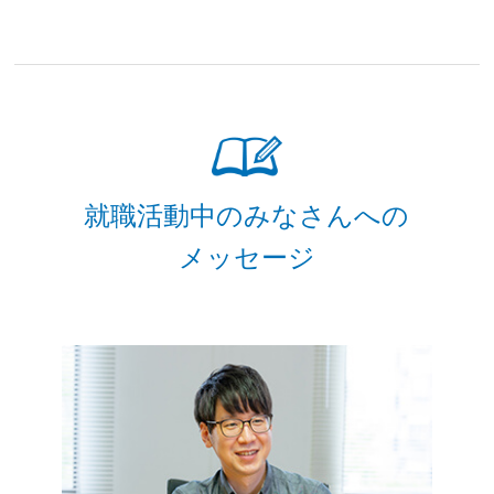
就職活動中のみなさんへの
メッセージ