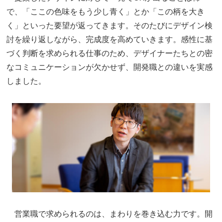
で、「ここの色味をもう少し青く」とか「この柄を大き
く」といった要望が返ってきます。そのたびにデザイン検
討を繰り返しながら、完成度を高めていきます。感性に基
づく判断を求められる仕事のため、デザイナーたちとの密
なコミュニケーションが欠かせず、開発職との違いを実感
しました。
営業職で求められるのは、まわりを巻き込む力です。開