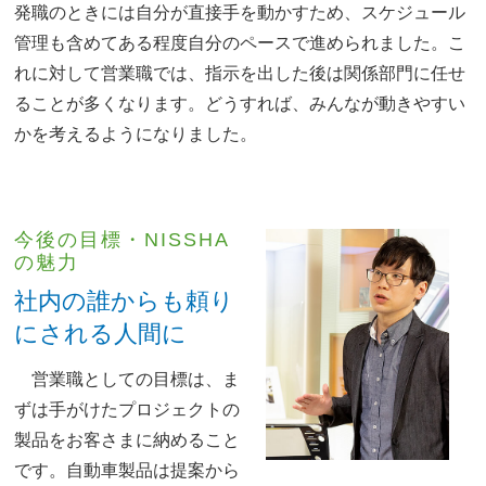
発職のときには自分が直接手を動かすため、スケジュール
管理も含めてある程度自分のペースで進められました。こ
れに対して営業職では、指示を出した後は関係部門に任せ
ることが多くなります。どうすれば、みんなが動きやすい
かを考えるようになりました。
今後の目標・NISSHA
の魅力
社内の誰からも頼り
にされる人間に
営業職としての目標は、ま
ずは手がけたプロジェクトの
製品をお客さまに納めること
です。自動車製品は提案から