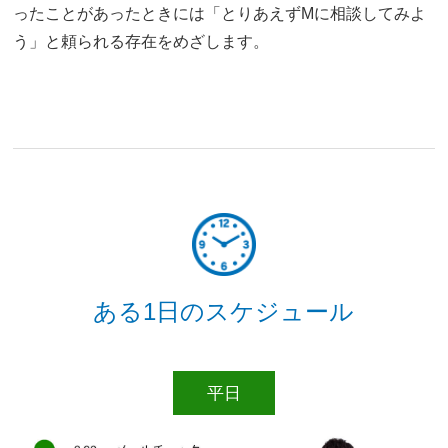
ったことがあったときには「とりあえずMに相談してみよ
う」と頼られる存在をめざします。
ある1日のスケジュール
平日