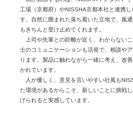
工場（京都府）やNISSHA京都本社と連携
す。自然に囲まれた落ち着いた立地で、風通
もきちんと受け止めてくれます。
上司や先輩との距離が近く、わからないこ
士のコミュニケーションも活発で、相談やア
ります。製品に触れながら一緒に考え、改善
かれています。
人が優しく、意見を言いやすい社風もNIS
た環境があるからこそ、新しいことに挑戦し
げられると実感しています。