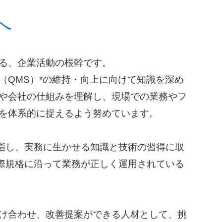
へ
る、企業活動の根幹です。
QMS）*の維持・向上に向けて知識を深め
や会社の仕組みを理解し、現場での業務やフ
を体系的に捉えるよう努めています。
指し、実務に生かせる知識と技術の習得に取
国際規格に沿って業務が正しく運用されている
け合わせ、改善提案ができる人材として、挑