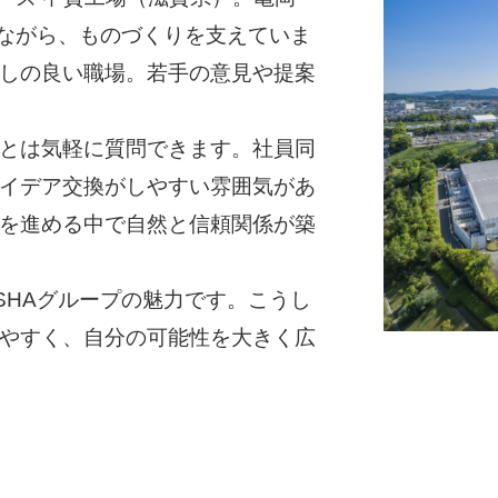
しながら、ものづくりを支えていま
しの良い職場。若手の意見や提案
とは気軽に質問できます。社員同
イデア交換がしやすい雰囲気があ
を進める中で自然と信頼関係が築
SHAグループの魅力です。こうし
やすく、自分の可能性を大きく広