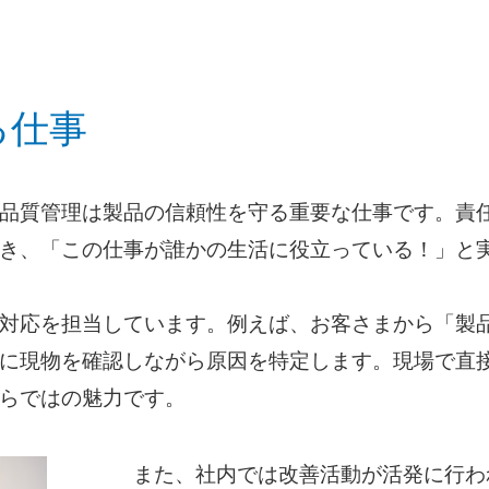
る仕事
品質管理は製品の信頼性を守る重要な仕事です。責
き、「この仕事が誰かの生活に役立っている！」と
対応を担当しています。例えば、お客さまから「製
に現物を確認しながら原因を特定します。現場で直
らではの魅力です。
また、社内では改善活動が活発に行わ