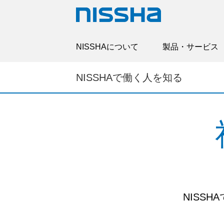
NISSHAについて
製品・サービス
NISSHAで働く人を知る
NISS