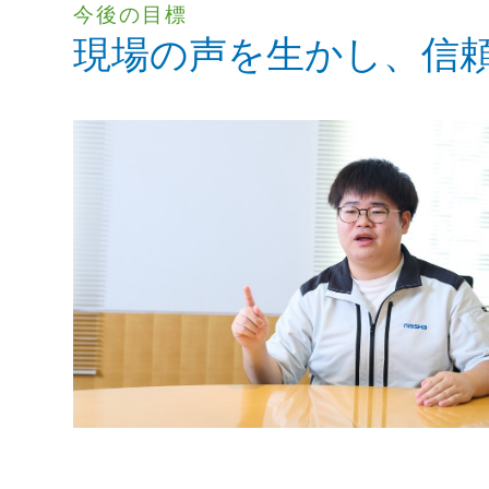
今後の目標
現場の声を生かし、信