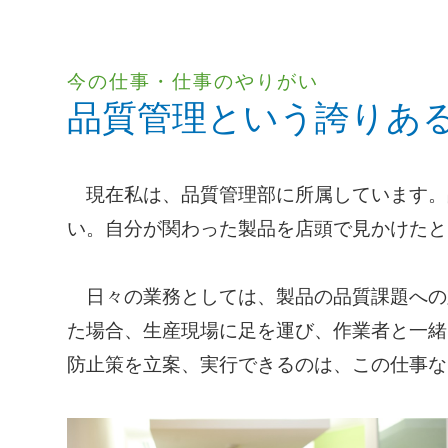
今の仕事・仕事のやりがい
品質管理という誇りあ
現在私は、品質管理部に所属しています。
い。自分が関わった製品を店頭で見かけたと
日々の業務としては、製品の品質課題への
た場合、生産現場に足を運び、作業者と一緒
防止策を立案、実行できるのは、この仕事な