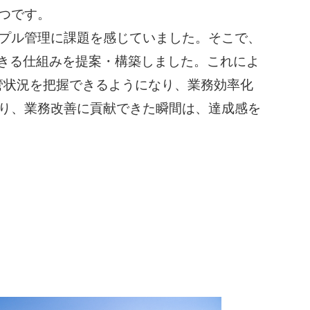
つです。
プル管理に課題を感じていました。そこで、
できる仕組みを提案・構築しました。これによ
管状況を把握できるようになり、業務効率化
り、業務改善に貢献できた瞬間は、達成感を