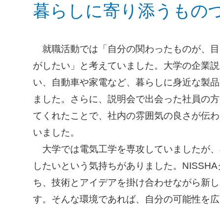
暮らしに寄り添うもの
就職活動では「自分の関わったものが、目
がしたい」と考えていました。大学の企業説明
い、自動車や家電など、暮らしに身近な製品
ました。さらに、説明会で出会った社員の方
てくれたことで、社内の雰囲気の良さが伝わ
いました。
大学では電気工学を専攻していましたが、
したいという気持ちがありました。NISSH
ち、技術とアイデアを掛け合わせながら新し
す。そんな環境であれば、自分の可能性を広