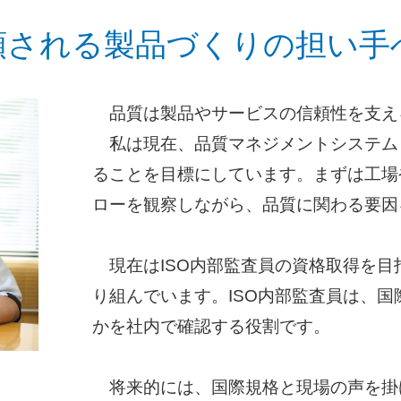
頼される製品づくりの担い手
品質は製品やサービスの信頼性を支え
私は現在、品質マネジメントシステム（
ることを目標にしています。まずは工場
ローを観察しながら、品質に関わる要因
現在はISO内部監査員の資格取得を目
り組んでいます。ISO内部監査員は、
かを社内で確認する役割です。
将来的には、国際規格と現場の声を掛