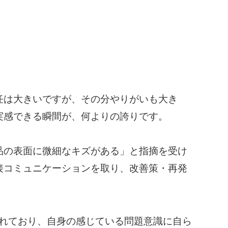
任は大きいですが、その分やりがいも大き
実感できる瞬間が、何よりの誇りです。
品の表面に微細なキズがある」と指摘を受け
接コミュニケーションを取り、改善策・再発
れており、自身の感じている問題意識に自ら