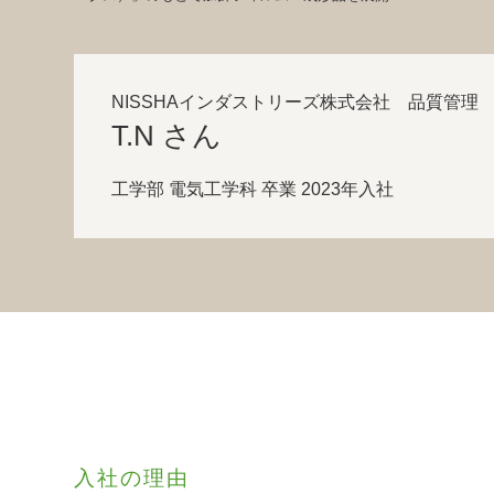
NISSHAインダストリーズ株式会社 品質管理
T.N さん
工学部 電気工学科 卒業 2023年入社
入社の理由