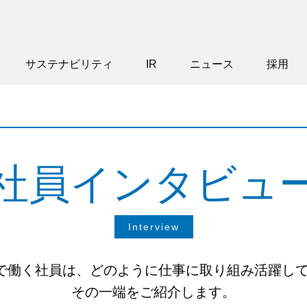
サステナビリティ
IR
ニュース
採用
社員インタビュ
Interview
HAで働く社員は、どのように仕事に取り組み活躍し
その一端をご紹介します。