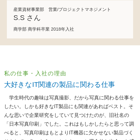
産業資材事業部 営業/プロジェクトマネジメント
S.S さん
商学部 商学科卒業 2018年入社
私の仕事・入社の理由
大好きなIT関連の製品に関わる仕事
学生時代の趣味は写真撮影、だから写真に関わる仕事を
したい。しかも好きなIT製品にも関連があればベスト。そ
んな思いで企業研究をしていて見つけたのが、旧社名の
「日本写真印刷」でした。これはもしかしたらと思って調
べると、写真印刷はもとよりIT機器に欠かせない製品づく