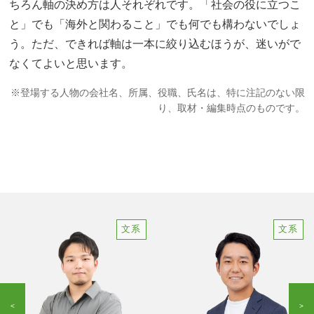
ちろん軸の決め方は人それぞれです。「社会の役に立つこ
と」でも「海外と関わること」でも何でも構わないでしょ
う。ただ、できれば軸は一本に絞り込むほうが、迷いがで
なくてよいと思います。
※登場する人物の会社名、所属、役職、氏名は、特に注記のない限
り、取材・編集時点のものです。
文系
文系
<
>