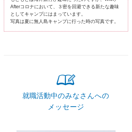
Afterコロナにおいて、３密を回避できる新たな趣味
としてキャンプにはまっています。
写真は夏に無人島キャンプに行った時の写真です。
就職活動中のみなさんへの
メッセージ