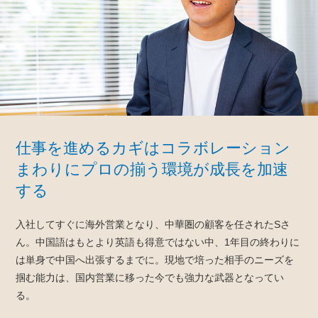
仕事を進めるカギはコラボレーション
まわりにプロの揃う環境が成長を加速
する
入社してすぐに海外営業となり、中華圏の顧客を任されたSさ
ん。中国語はもとより英語も得意ではない中、1年目の終わりに
は単身で中国へ出張するまでに。現地で培った相手のニーズを
掴む能力は、国内営業に移った今でも強力な武器となってい
る。