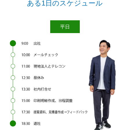
ある1日のスケジュール
平日