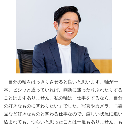
自分の軸をはっきりさせると良いと思います。軸が一
本、ビシッと通っていれば、判断に迷ったりぶれたりする
ことはまずありません。私の軸は「仕事をするなら、自分
の好きなものに関わりたい」でした。写真やカメラ、IT製
品など好きなものと関わる仕事なので、厳しい状況に追い
込まれても、つらいと思ったことは一度もありません。も