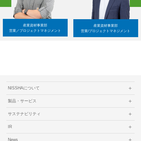
産業資材事業部
産業資材事業部
営業／プロジェクトマネジメント
営業/プロジェクトマネジメント
NISSHAについて
製品・サービス
サステナビリティ
IR
News