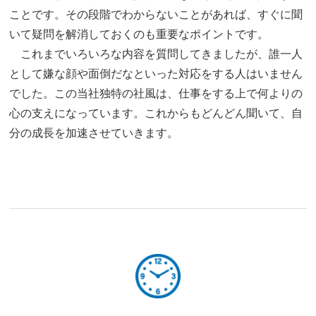
ことです。その段階でわからないことがあれば、すぐに聞
いて疑問を解消しておくのも重要なポイントです。
これまでいろいろな内容を質問してきましたが、誰一人
として嫌な顔や面倒だなといった対応をする人はいません
でした。この当社独特の社風は、仕事をする上で何よりの
心の支えになっています。これからもどんどん聞いて、自
分の成長を加速させていきます。