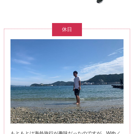
休日
もともとは海外旅行が趣味だったのですが、With／