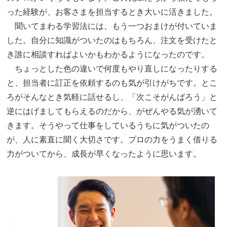
った経験が、お客さまを担当するとき大いに活きました。
聞いてまわる学習法には、もう一つおまけが付いていま
した。自分に知識がついたのはもちろん、注文を受けたと
き誰に相談すればよいかもわかるようになったのです。
ちょっとした色の違いで何度もやり直しになったりする
と、担当者に訂正を依頼するのも気が引けがちです。とこ
ろがそんなとき気軽に話せるし、「次こそがんばろう」と
逆にはげましてもらえるのだから、がぜんやる気が湧いて
きます。そうやって仕事をしているうちに気がついたの
が、人に素直に聞く大切さです。プロの力をうまく借りる
力がついてから、成長が早くなったように思います。