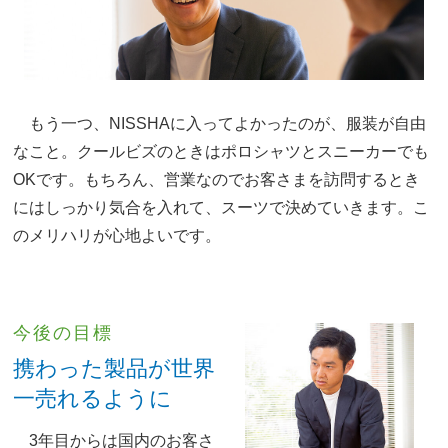
もう一つ、NISSHAに入ってよかったのが、服装が自由
なこと。クールビズのときはポロシャツとスニーカーでも
OKです。もちろん、営業なのでお客さまを訪問するとき
にはしっかり気合を入れて、スーツで決めていきます。こ
のメリハリが心地よいです。
今後の目標
携わった製品が世界
一売れるように
3年目からは国内のお客さ